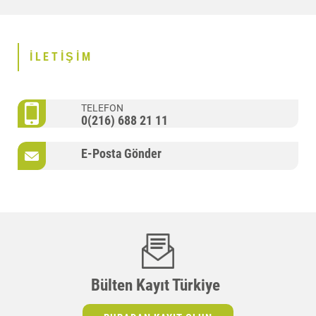
İLETIŞIM
TELEFON
0(216) 688 21 11
E-Posta Gönder
Bülten Kayıt Türkiye