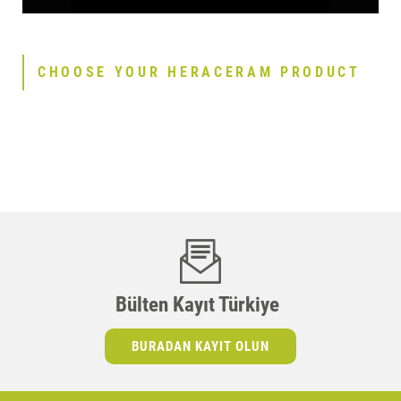
CHOOSE YOUR HERACERAM PRODUCT
Bülten Kayıt Türkiye
BURADAN KAYIT OLUN