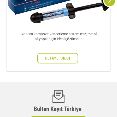
Signum kompozit veneerleme sistemimiz, metal
altyapılar için ideal çözümdür.
DETAYLI BILGI
Bülten Kayıt Türkiye