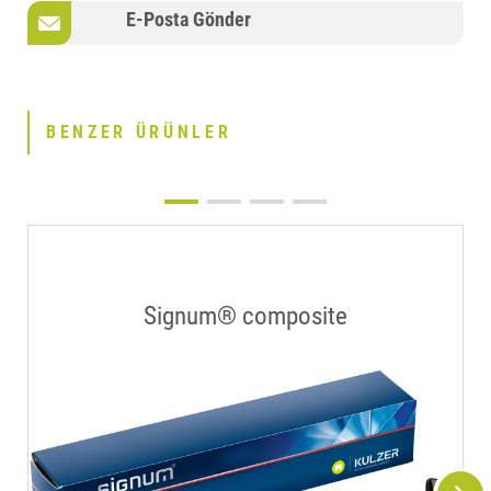
E-Posta Gönder
BENZER ÜRÜNLER
Signum® composite