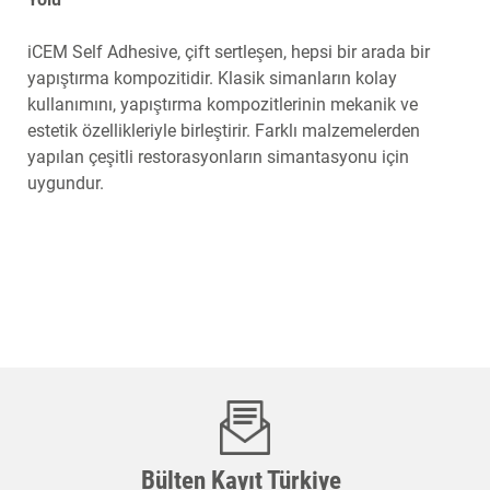
iCEM Self Adhesive, çift sertleşen, hepsi bir arada bir
yapıştırma kompozitidir. Klasik simanların kolay
kullanımını, yapıştırma kompozitlerinin mekanik ve
estetik özellikleriyle birleştirir. Farklı malzemelerden
yapılan çeşitli restorasyonların simantasyonu için
uygundur.
Bülten Kayıt Türkiye