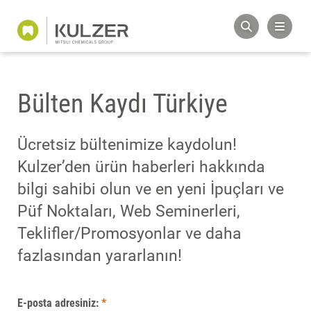
Bülten Kaydı Türkiye
Ücretsiz bültenimize kaydolun!
Kulzer’den ürün haberleri hakkında
bilgi sahibi olun ve en yeni İpuçları ve
Püf Noktaları, Web Seminerleri,
Teklifler/Promosyonlar ve daha
fazlasından yararlanın!
E-posta adresiniz:
*