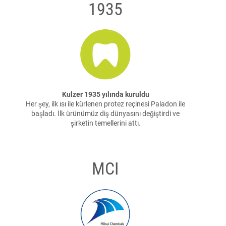
1935
Kulzer 1935 yılında kuruldu
Her şey, ilk ısı ile kürlenen protez reçinesi Paladon ile
başladı. İlk ürünümüz diş dünyasını değiştirdi ve
şirketin temellerini attı.
MCI