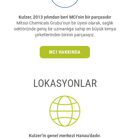
Kulzer, 2013 yılından beri MCI’nin bir parçasıdır
Mitsui Chemicals Grubu’nun bir üyesi olarak, sağlık
sektöründe geniş bir uzmanlığa sahip en büyük kimya
şirketlerinden birinin parçasıyız.
MCI HAKKINDA
LOKASYONLAR
Kulzer’in genel merkezi Hanau’dadır.