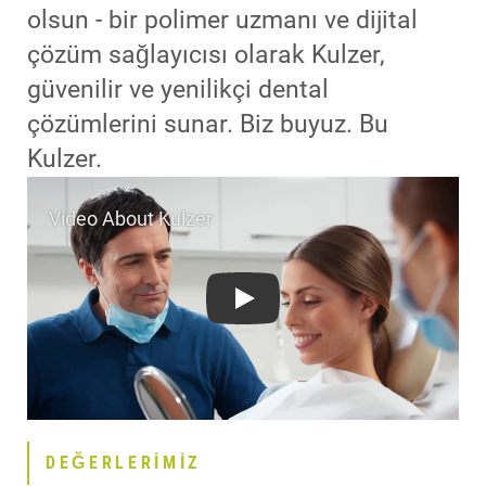
olsun - bir polimer uzmanı ve dijital
çözüm sağlayıcısı olarak Kulzer,
güvenilir ve yenilikçi dental
çözümlerini sunar. Biz buyuz. Bu
Kulzer.
Play
DEĞERLERIMIZ