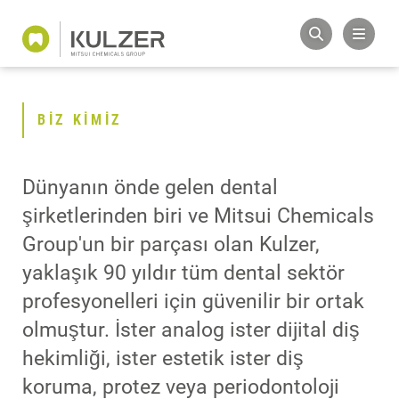
BIZ KIMIZ
Dünyanın önde gelen dental
şirketlerinden biri ve Mitsui Chemicals
Group'un bir parçası olan Kulzer,
yaklaşık 90 yıldır tüm dental sektör
profesyonelleri için güvenilir bir ortak
olmuştur. İster analog ister dijital diş
hekimliği, ister estetik ister diş
koruma, protez veya periodontoloji