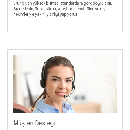
ürünler, en yüksek bilimsel standartlara göre doğrulanır.
Bu nedenle, üniversiteler, araştırma enstitüleri ve diş
hekimleriyle yakın iş birliği yapıyoruz.
Müşteri Desteği