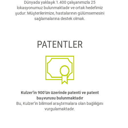
Dünyada yaklaşık 1.400 çalışanımızla 25
lokasyonumuz bulunmaktadır ve ortak hedefimiz
şudur: Müşterilerimize, hastalarının gülümsemesini
sağlamalarına destek olmak.
PATENTLER
Kulzer’in 900’ün üzerinde patenti ve patent
başvurusu bulunmaktadır
Bu, Kulzer’in bilimsel araştırmalara olan bağlılığını
vurgulamaktadır.