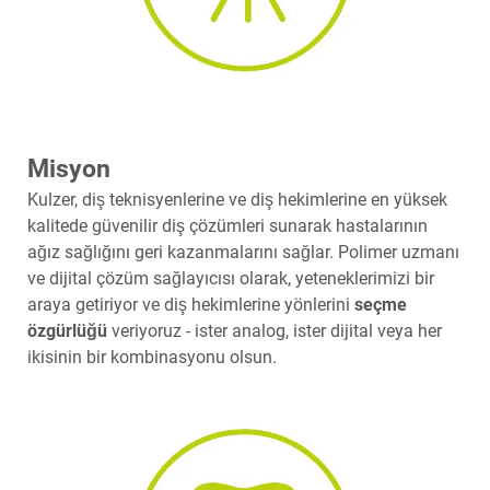
Misyon
Kulzer, diş teknisyenlerine ve diş hekimlerine en yüksek
kalitede güvenilir diş çözümleri sunarak hastalarının
ağız sağlığını geri kazanmalarını sağlar. Polimer uzmanı
ve dijital çözüm sağlayıcısı olarak, yeteneklerimizi bir
araya getiriyor ve diş hekimlerine yönlerini
seçme
özgürlüğü
veriyoruz - ister analog, ister dijital veya her
ikisinin bir kombinasyonu olsun.