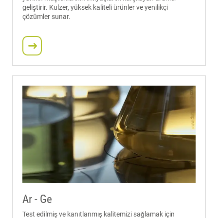
geliştirir. Kulzer, yüksek kaliteli ürünler ve yenilikçi
çözümler sunar.
Ar - Ge
Test edilmiş ve kanıtlanmış kalitemizi sağlamak için