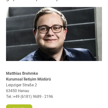
Matthias Brehmke
Kurumsal İletişim Müdürü
Leipziger Straße 2
63450 Hanau
Tel.:+49 (6181) 9689 - 2196