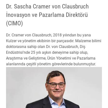
Dr. Sascha Cramer von Clausbruch
İnovasyon ve Pazarlama Direktörü
(CIMO)
Dr. Cramer von Clausbruch, 2018 yılından bu yana
Kulzer ve yönetim ekibinin bir parçasıdır. Malzeme bilimi
doktorasına sahip olan Dr. von Clausbruch, Diş
Endüstrisi’nde 25 yılı aşkın deneyime sahip olup,
Araştırma ve Geliştirme, Ürün Yönetimi ve Pazarlama
alanlarında çeşitli yönetim görevlerinde bulunmuştur.