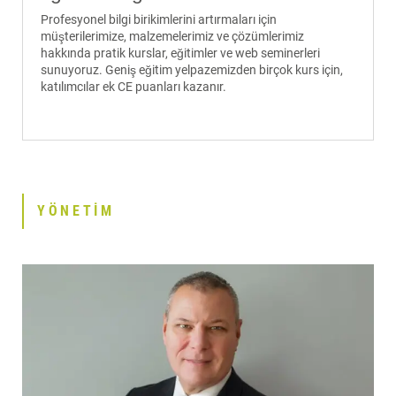
Profesyonel bilgi birikimlerini artırmaları için
müşterilerimize, malzemelerimiz ve çözümlerimiz
hakkında pratik kurslar, eğitimler ve web seminerleri
sunuyoruz. Geniş eğitim yelpazemizden birçok kurs için,
katılımcılar ek CE puanları kazanır.
YÖNETIM