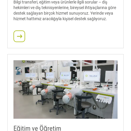
Bilgi transferi, eğitim veya ürünlerle ilgili sorular – diş
hekimleri ve diş teknisyenlerine, bireysel ihtiyaçlarına göre
destek sağlayan birçok hizmet sunuyoruz. Yerinde veya
hizmet hattımız aracılığıyla kişisel destek sağlıyoruz.
Eğitim ve Öğretim