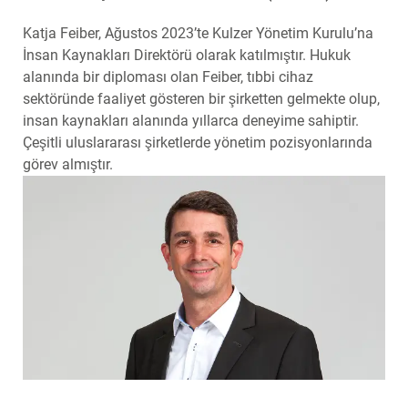
Katja Feiber, Ağustos 2023’te Kulzer Yönetim Kurulu’na
İnsan Kaynakları Direktörü olarak katılmıştır. Hukuk
alanında bir diploması olan Feiber, tıbbi cihaz
sektöründe faaliyet gösteren bir şirketten gelmekte olup,
insan kaynakları alanında yıllarca deneyime sahiptir.
Çeşitli uluslararası şirketlerde yönetim pozisyonlarında
görev almıştır.