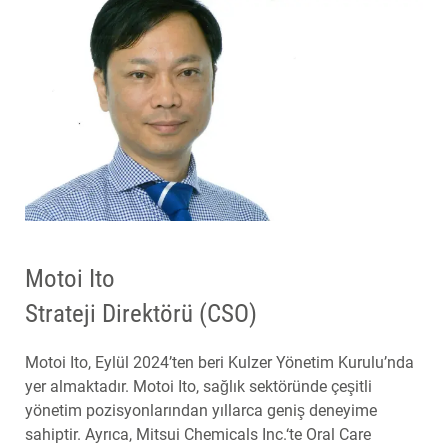
Motoi Ito
Strateji Direktörü (CSO)
Motoi Ito, Eylül 2024’ten beri Kulzer Yönetim Kurulu’nda
yer almaktadır. Motoi Ito, sağlık sektöründe çeşitli
yönetim pozisyonlarından yıllarca geniş deneyime
sahiptir. Ayrıca, Mitsui Chemicals Inc.‘te Oral Care