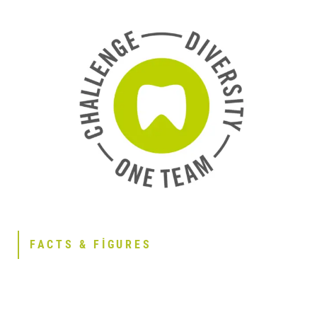
FACTS & FIGURES