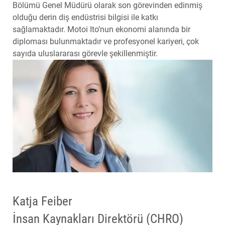
Bölümü Genel Müdürü olarak son görevinden edinmiş
olduğu derin diş endüstrisi bilgisi ile katkı
sağlamaktadır. Motoi Ito’nun ekonomi alanında bir
diploması bulunmaktadır ve profesyonel kariyeri, çok
sayıda uluslararası görevle şekillenmiştir.
Katja Feiber
İnsan Kaynakları Direktörü (CHRO)