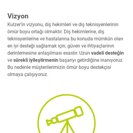
Vizyon
Kulzer'in vizyonu, diş hekimleri ve diş teknisyenlerinin
ömür boyu ortağı olmaktır. Diş hekimlerine, diş
teknisyenlerine ve hastalarına bu konuda mümkün olan
en iyi desteği sağlamak için, güven ve ihtiyaçlarının
derinlemesine anlaşılması esastır. Uzun
vadeli desteğin
ve
sürekli iyileştirmenin
başarıyı getirdiğine inanıyoruz.
Bu nedenle müşterilerimizin ömür boyu destekçisi
olmaya çalışıyoruz.