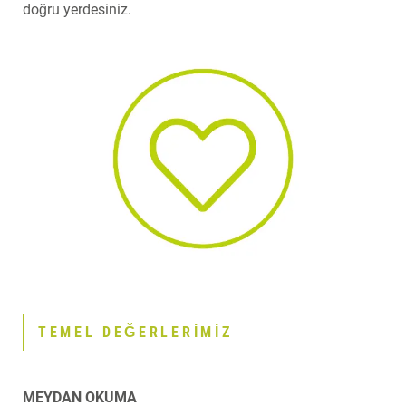
doğru yerdesiniz.
TEMEL DEĞERLERİMİZ
MEYDAN OKUMA